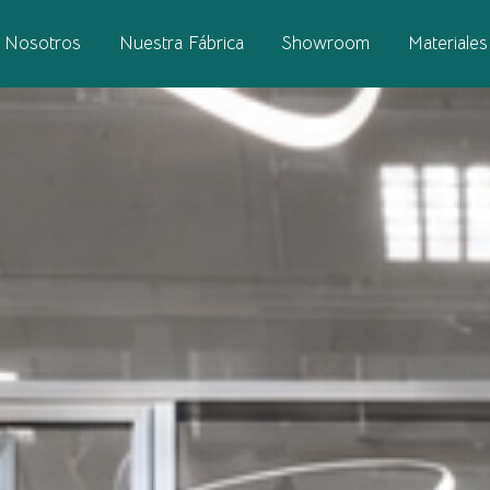
Nosotros
Nuestra Fábrica
Showroom
Materiales