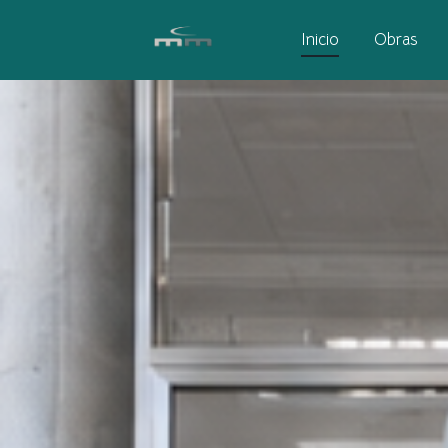
Inicio
Obras