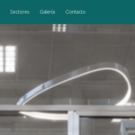
Sectores
Galería
Contacto