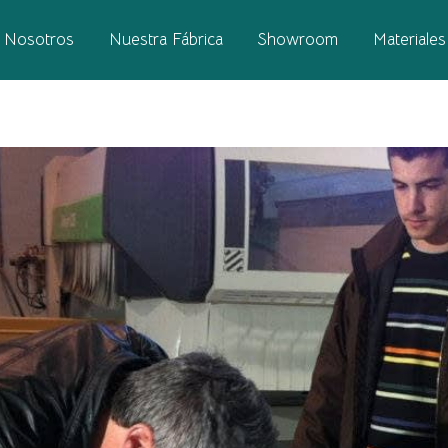
Nosotros
Nuestra Fábrica
Showroom
Materiales