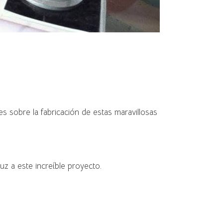
 sobre la fabricación de estas maravillosas
z a este increíble proyecto.