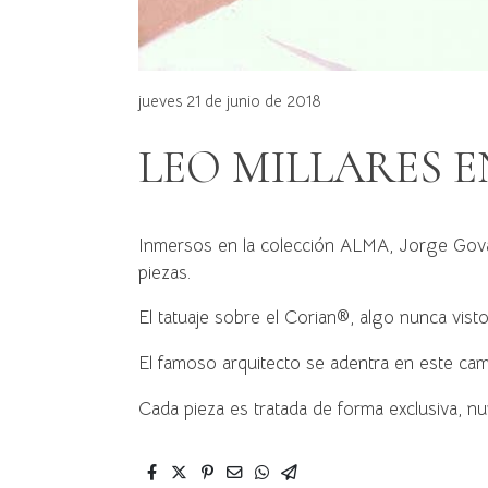
jueves 21 de junio de 2018
LEO MILLARES 
Inmersos en la colección ALMA, Jorge Goval 
piezas.
El tatuaje sobre el Corian®, algo nunca visto
El famoso arquitecto se adentra en este cam
Cada pieza es tratada de forma exclusiva, n