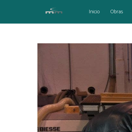
Inicio
Obras