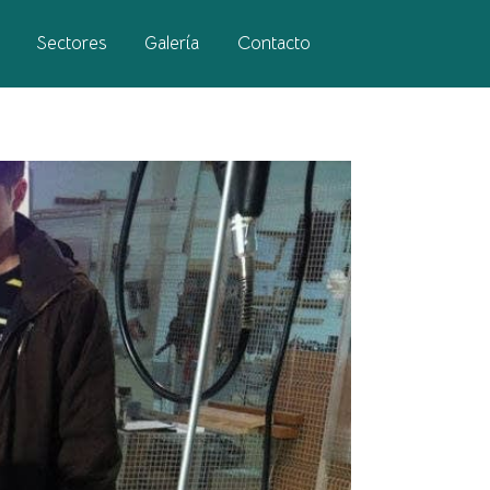
Sectores
Galería
Contacto