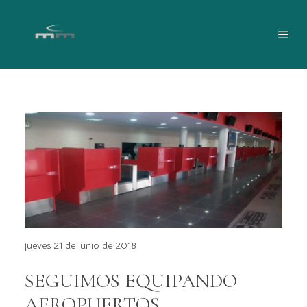
jueves 21 de junio de 2018
SEGUIMOS EQUIPANDO
AEROPUERTOS