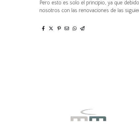
Pero esto es solo el principio, ya que debid
nosotros con las renovaciones de las siguie