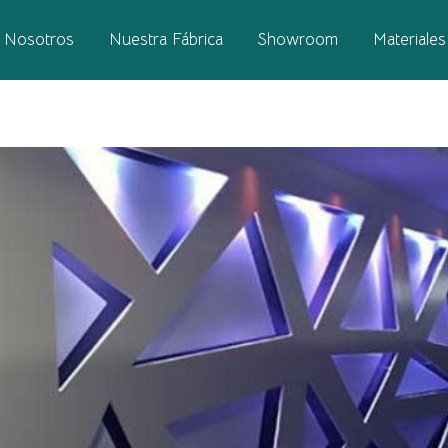
Nosotros
Nuestra Fábrica
Showroom
Materiales