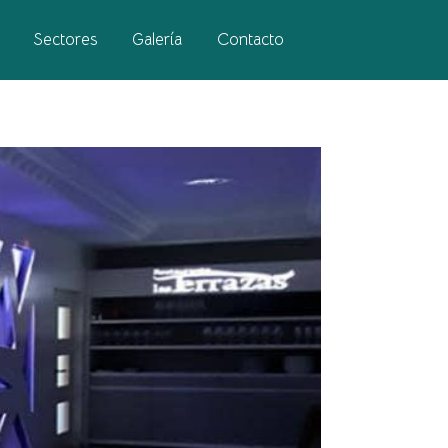
Sectores
Galería
Contacto