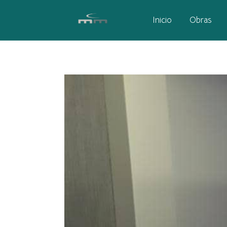
Inicio
Obras