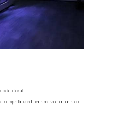
ocido local.
onde compartir una buena mesa en un marco