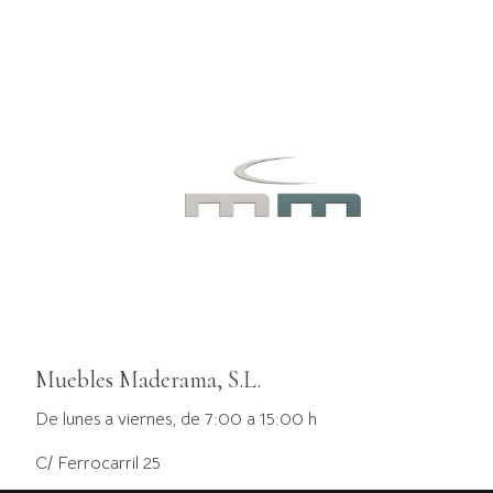
Muebles Maderama, S.L.
De lunes a viernes, de 7:00 a 15:00 h
C/ Ferrocarril 25