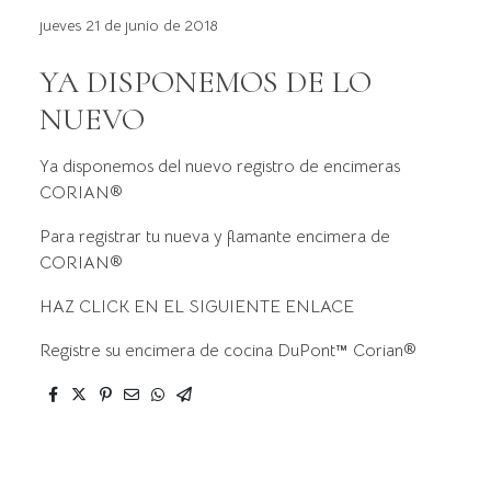
jueves 21 de junio de 2018
YA DISPONEMOS DE LO
NUEVO
Ya disponemos del nuevo registro de encimeras
CORIAN®
Para registrar tu nueva y flamante encimera de
CORIAN®
HAZ CLICK EN EL SIGUIENTE ENLACE
Registre su encimera de cocina DuPont™ Corian®